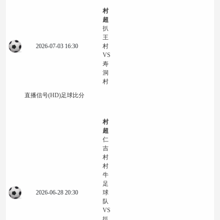
村
超
扒
王
2026-07-03 16:30
村
VS
寿
洞
村
直播信号(HD)
足球比分
村
超
仁
吉
村
村
牛
足
2026-06-28 20:30
球
队
VS
扒