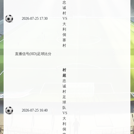
忠
诚
村
2026-07-25 17:30
VS
大
利
侗
寨
村
直播信号(HD)
足球比分
村
超
忠
诚
村
足
球
队
2026-07-25 16:40
VS
大
利
侗