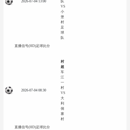
2026-07-04 13:00
队
VS
小
堡
村
足
球
队
直播信号(HD)
足球比分
村
超
车
江
一
村
2026-07-04 08:30
VS
大
利
侗
寨
村
直播信号(HD)
足球比分