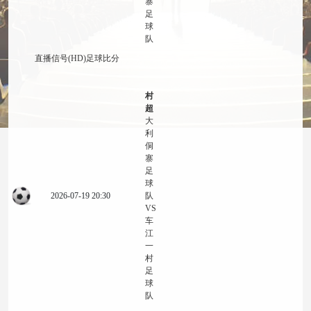
寨
足
球
队
直播信号(HD)
足球比分
村
超
大
利
侗
寨
足
球
2026-07-19 20:30
队
VS
车
江
一
村
足
球
队