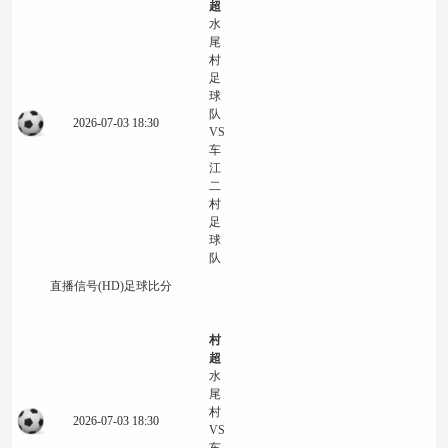
超
水
尾
村
足
球
队
2026-07-03 18:30
VS
车
江
二
村
足
球
队
直播信号(HD)
足球比分
村
超
水
尾
村
2026-07-03 18:30
VS