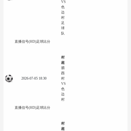
VS
色
边
村
足
球
队
直播信号(HD)
足球比分
村
超
腊
酉
2026-07-05 18:30
村
VS
色
边
村
直播信号(HD)
足球比分
村
超