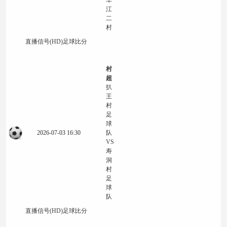
车
江
二
村
直播信号(HD)
足球比分
村
超
扒
王
村
足
球
2026-07-03 16:30
队
VS
寿
洞
村
足
球
队
直播信号(HD)
足球比分