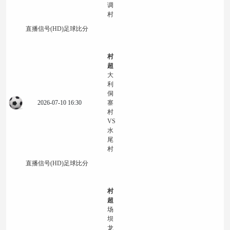
调
村
直播信号(HD)
足球比分
村
超
大
利
侗
2026-07-10 16:30
寨
村
VS
水
尾
村
直播信号(HD)
足球比分
村
超
场
坝
龙