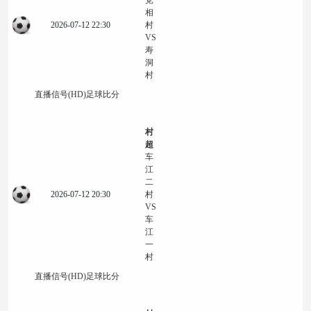
党
相
2026-07-12 22:30
村
VS
寿
洞
村
直播信号(HD)
足球比分
村
超
车
江
二
2026-07-12 20:30
村
VS
车
江
一
村
直播信号(HD)
足球比分