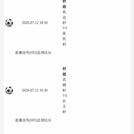
村
超
色
边
2026-07-12 18:30
村
VS
富
民
村
直播信号(HD)
足球比分
村
超
高
硐
2026-07-12 16:30
村
VS
扒
王
村
直播信号(HD)
足球比分