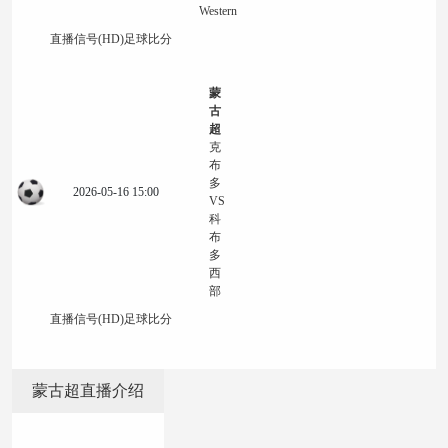
Western
直播信号(HD)
足球比分
蒙
古
超
克
布
多
2026-05-16 15:00
VS
科
布
多
西
部
直播信号(HD)
足球比分
蒙古超直播介绍