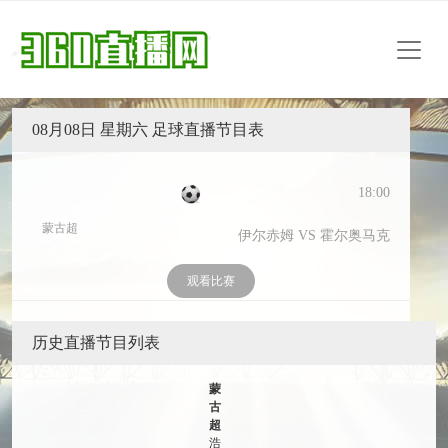
08月08日 星期六 足球直播节目表
18:00
蒙古超
伊尔赤姆 VS 霍尔奥马克
观看比赛
历史直播节目列表
蒙
古
超
浩