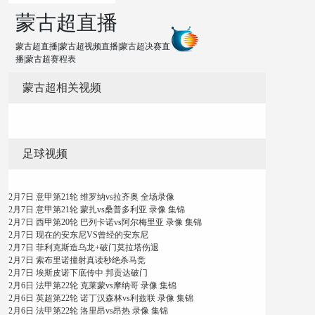
蒙古超直播
蒙古超直播|蒙古超视频直播|蒙古超决赛直
播|蒙古超赛程表
蒙古超相关视频
足球视频
2月7日 意甲第21轮 维罗纳vs拉齐奥 全场录像
2月7日 意甲第21轮 蒙扎vs桑普多利亚 录像 集锦
2月7日 西甲第20轮 巴列卡诺vs阿尔梅里亚 录像 集锦
2月7日 现在的安东尼VS曾经的安东尼
2月7日 菲利克斯造乌龙+破门莫拉塔伤退
2月7日 索布里诺撞射真读秒绝杀马竞
2月7日 埃斯皮诺下底传中 邦贡达破门
2月6日 法甲第22轮 克莱蒙vs摩纳哥 录像 集锦
2月6日 英超第22轮 诺丁汉森林vs利兹联 录像 集锦
2月6日 法甲第22轮 洛里昂vs昂热 录像 集锦