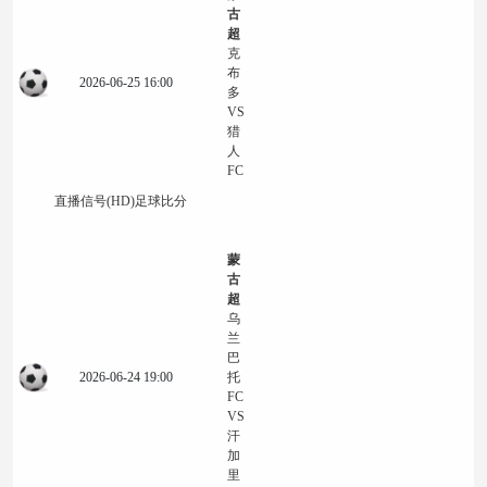
古
超
克
布
2026-06-25 16:00
多
VS
猎
人
FC
直播信号(HD)
足球比分
蒙
古
超
乌
兰
巴
2026-06-24 19:00
托
FC
VS
汗
加
里