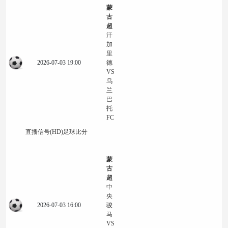
蒙
古
超
汗
加
里
2026-07-03 19:00
德
VS
乌
兰
巴
托
FC
直播信号(HD)
足球比分
蒙
古
超
中
央
2026-07-03 16:00
骏
马
VS