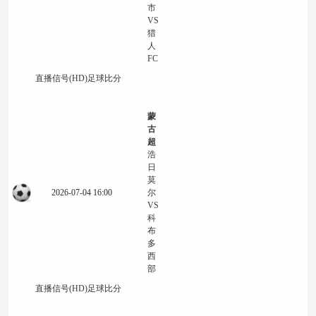
市
VS
猎
人
FC
直播信号(HD)
足球比分
蒙
古
超
浩
日
莫
2026-07-04 16:00
尔
VS
科
布
多
西
部
直播信号(HD)
足球比分