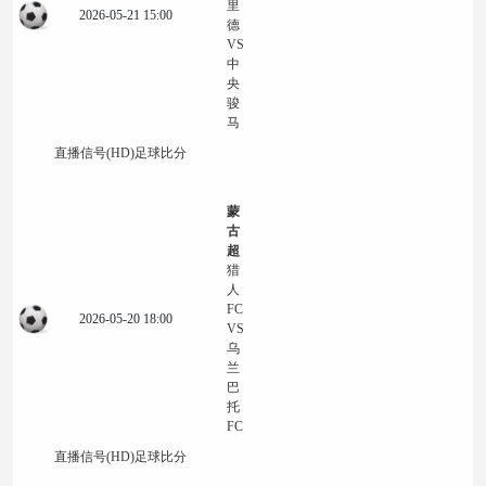
里
2026-05-21 15:00
德
VS
中
央
骏
马
直播信号(HD)
足球比分
蒙
古
超
猎
人
FC
2026-05-20 18:00
VS
乌
兰
巴
托
FC
直播信号(HD)
足球比分