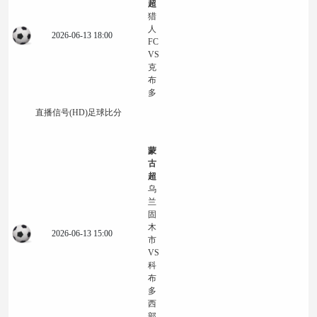
超
猎
人
2026-06-13 18:00
FC
VS
克
布
多
直播信号(HD)
足球比分
蒙
古
超
乌
兰
固
木
2026-06-13 15:00
市
VS
科
布
多
西
部