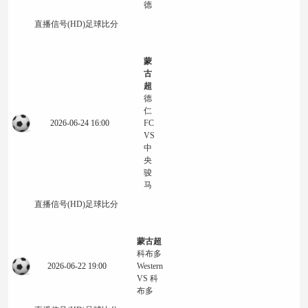
德
直播信号(HD)
足球比分
蒙
古
超
德
仁
2026-06-24 16:00
FC
VS
中
央
骏
马
直播信号(HD)
足球比分
蒙古超
科布多
2026-06-22 19:00
Western
VS 科
布多