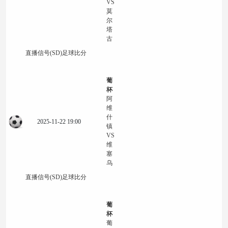
VS
莫
尔
塔
古
直播信号(SD)
足球比分
葡
杯
阿
维
什
2025-11-22 19:00
镇
VS
维
塞
乌
直播信号(SD)
足球比分
葡
杯
葡