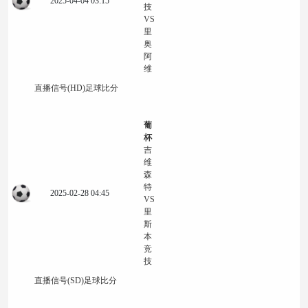
2025-04-04 03:15
技
VS
里
奥
阿
维
直播信号(HD)
足球比分
葡
杯
吉
维
森
特
2025-02-28 04:45
VS
里
斯
本
竞
技
直播信号(SD)
足球比分