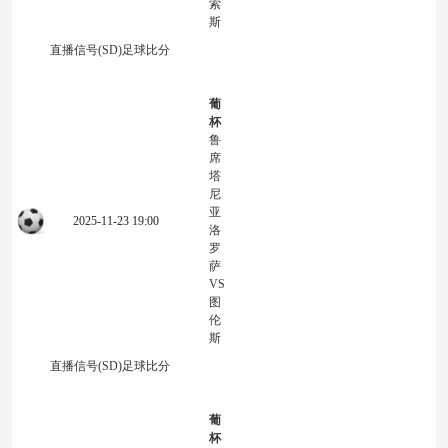
索
斯
直播信号(SD)
足球比分
葡
杯
鲁
席
塔
尼
亚
2025-11-23 19:00
洛
罗
萨
VS
图
伦
斯
直播信号(SD)
足球比分
葡
杯