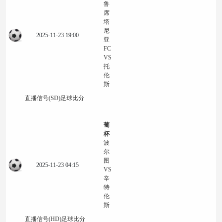
鲁
席
塔
尼
2025-11-23 19:00
亚
FC
VS
托
伦
斯
直播信号(SD)
足球比分
葡
杯
波
尔
图
2025-11-23 04:15
VS
辛
特
伦
斯
直播信号(HD)
足球比分