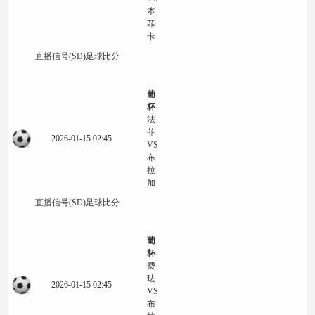
本
菲
卡
直播信号(SD)
足球比分
葡
杯
法
菲
2026-01-15 02:45
VS
布
拉
加
直播信号(SD)
足球比分
葡
杯
费
珐
2026-01-15 02:45
VS
布