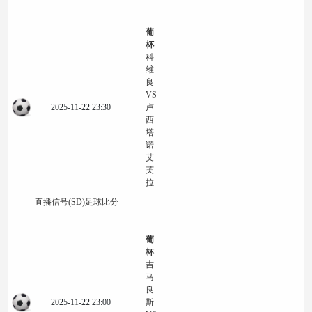
葡
杯
科
维
良
VS
2025-11-22 23:30
卢
西
塔
诺
艾
芙
拉
直播信号(SD)
足球比分
葡
杯
吉
马
良
2025-11-22 23:00
斯