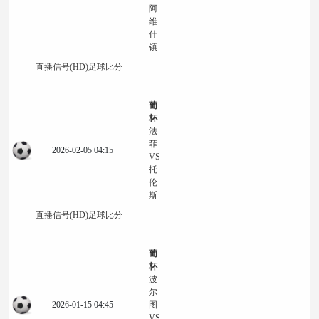
阿
维
什
镇
直播信号(HD)
足球比分
葡
杯
法
菲
2026-02-05 04:15
VS
托
伦
斯
直播信号(HD)
足球比分
葡
杯
波
尔
2026-01-15 04:45
图
VS