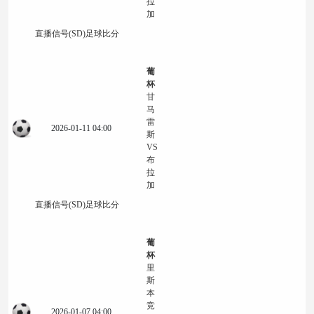
拉
加
直播信号(SD)
足球比分
葡
杯
甘
马
雷
2026-01-11 04:00
斯
VS
布
拉
加
直播信号(SD)
足球比分
葡
杯
里
斯
本
竞
2026-01-07 04:00