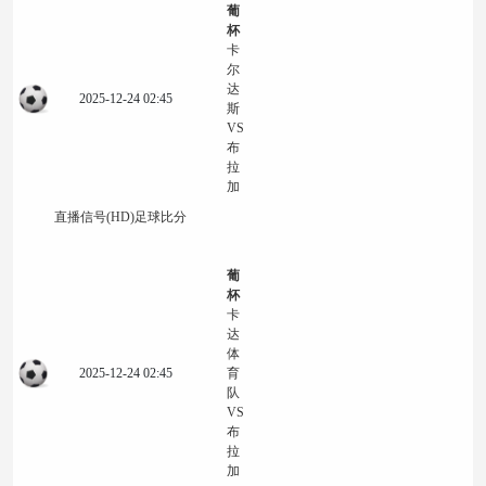
葡
杯
卡
尔
达
2025-12-24 02:45
斯
VS
布
拉
加
直播信号(HD)
足球比分
葡
杯
卡
达
体
2025-12-24 02:45
育
队
VS
布
拉
加