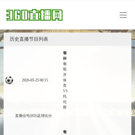
历史直播节目列表
葡
杯
葡
萄
牙
2026-05-25 00:15
体
育
VS
托
伦
斯
直播信号(HD)
足球比分
葡