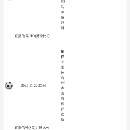
VS
马
琳
赫
尼
斯
直播信号(HD)
足球比分
葡
杯
卡
维
拉
哈
VS
2025-11-22 23:30
卢
西
塔
科
罗
欧
斯
直播信号(SD)
足球比分