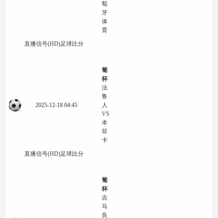
萄
牙
体
育
直播信号(HD)
足球比分
葡
杯
法
鲁
2025-12-18 04:45
人
VS
本
菲
卡
直播信号(HD)
足球比分
葡
杯
吉
马
良