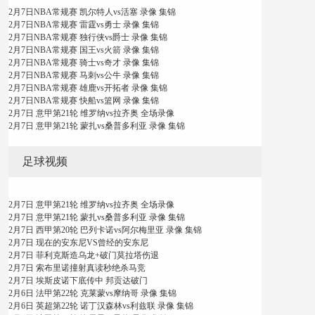
2月7日NBA常规赛 凯尔特人vs活塞 录像 集锦
2月7日NBA常规赛 雷霆vs勇士 录像 集锦
2月7日NBA常规赛 独行侠vs爵士 录像 集锦
2月7日NBA常规赛 国王vs火箭 录像 集锦
2月7日NBA常规赛 骑士vs奇才 录像 集锦
2月7日NBA常规赛 马刺vs公牛 录像 集锦
2月7日NBA常规赛 雄鹿vs开拓者 录像 集锦
2月7日NBA常规赛 快船vs篮网 录像 集锦
2月7日 意甲第21轮 维罗纳vs拉齐奥 全场录像
2月7日 意甲第21轮 蒙扎vs桑普多利亚 录像 集锦
足球视频
2月7日 意甲第21轮 维罗纳vs拉齐奥 全场录像
2月7日 意甲第21轮 蒙扎vs桑普多利亚 录像 集锦
2月7日 西甲第20轮 巴列卡诺vs阿尔梅里亚 录像 集锦
2月7日 现在的安东尼VS曾经的安东尼
2月7日 菲利克斯造乌龙+破门莫拉塔伤退
2月7日 索布里诺撞射真读秒绝杀马竞
2月7日 埃斯皮诺下底传中 邦贡达破门
2月6日 法甲第22轮 克莱蒙vs摩纳哥 录像 集锦
2月6日 英超第22轮 诺丁汉森林vs利兹联 录像 集锦