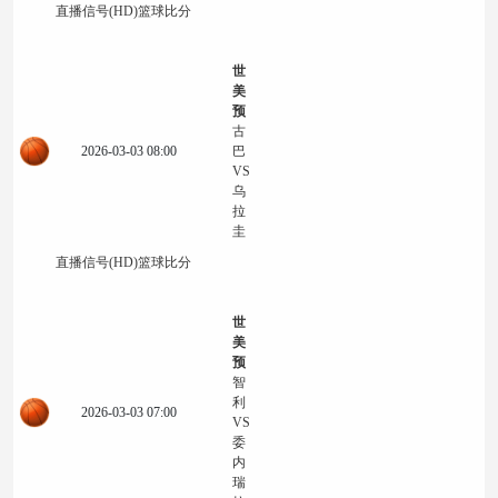
直播信号(HD)
篮球比分
世
美
预
古
2026-03-03 08:00
巴
VS
乌
拉
圭
直播信号(HD)
篮球比分
世
美
预
智
利
2026-03-03 07:00
VS
委
内
瑞