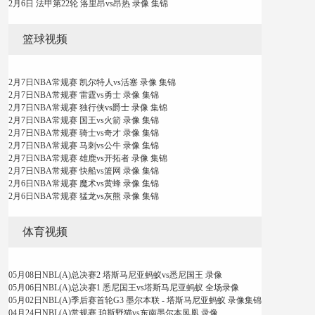
2月6日 法甲第22轮 洛里昂vs昂热 录像 集锦
篮球视频
2月7日NBA常规赛 凯尔特人vs活塞 录像 集锦
2月7日NBA常规赛 雷霆vs勇士 录像 集锦
2月7日NBA常规赛 独行侠vs爵士 录像 集锦
2月7日NBA常规赛 国王vs火箭 录像 集锦
2月7日NBA常规赛 骑士vs奇才 录像 集锦
2月7日NBA常规赛 马刺vs公牛 录像 集锦
2月7日NBA常规赛 雄鹿vs开拓者 录像 集锦
2月7日NBA常规赛 快船vs篮网 录像 集锦
2月6日NBA常规赛 魔术vs黄蜂 录像 集锦
2月6日NBA常规赛 猛龙vs灰熊 录像 集锦
体育视频
05月08日NBL(A)总决赛2 塔斯马尼亚蚂蚁vs悉尼国王 录像
05月06日NBL(A)总决赛1 悉尼国王vs塔斯马尼亚蚂蚁 全场录像
05月02日NBL(A)季后赛首轮G3 墨尔本联 - 塔斯马尼亚蚂蚁 录像集锦
04月24日NBL(A)常规赛 珀斯野猫vs东南墨尔本凤凰 录像