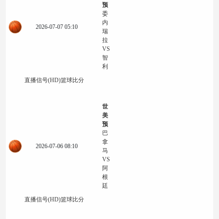
预
委
内
2026-07-07 05:10
瑞
拉
VS
智
利
直播信号(HD)
篮球比分
世
美
预
巴
拿
2026-07-06 08:10
马
VS
阿
根
廷
直播信号(HD)
篮球比分