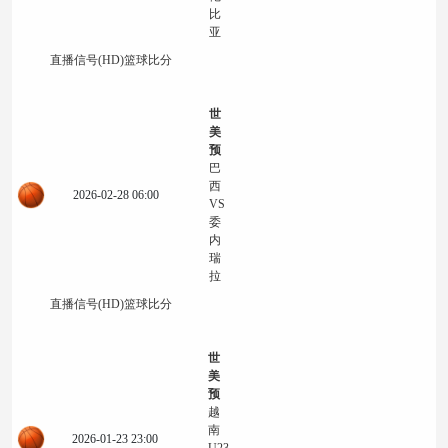
比
亚
直播信号(HD)
篮球比分
世
美
预
巴
西
2026-02-28 06:00
VS
委
内
瑞
拉
直播信号(HD)
篮球比分
世
美
预
越
南
2026-01-23 23:00