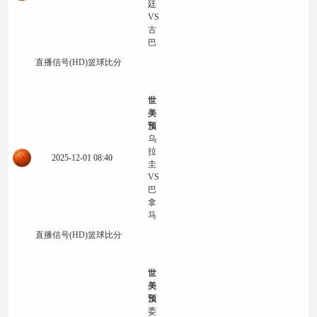
廷
VS
古
巴
直播信号(HD)
篮球比分
世
美
预
乌
拉
2025-12-01 08:40
圭
VS
巴
拿
马
直播信号(HD)
篮球比分
世
美
预
委