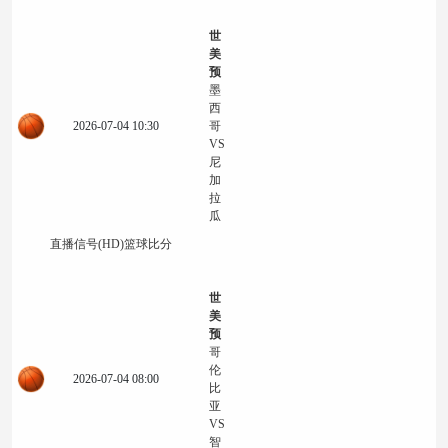
世
美
预
墨
西
2026-07-04 10:30
哥
VS
尼
加
拉
瓜
直播信号(HD)
篮球比分
世
美
预
哥
伦
2026-07-04 08:00
比
亚
VS
智