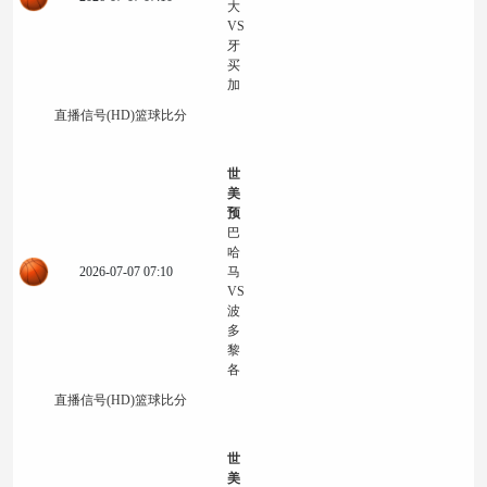
大
VS
牙
买
加
直播信号(HD)
篮球比分
世
美
预
巴
哈
2026-07-07 07:10
马
VS
波
多
黎
各
直播信号(HD)
篮球比分
世
美