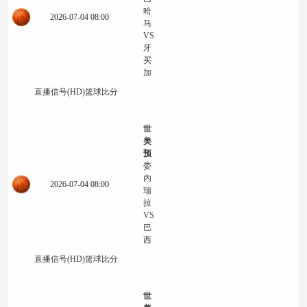
哈
2026-07-04 08:00
马
VS
牙
买
加
直播信号(HD)
篮球比分
世
美
预
委
内
2026-07-04 08:00
瑞
拉
VS
巴
西
直播信号(HD)
篮球比分
世