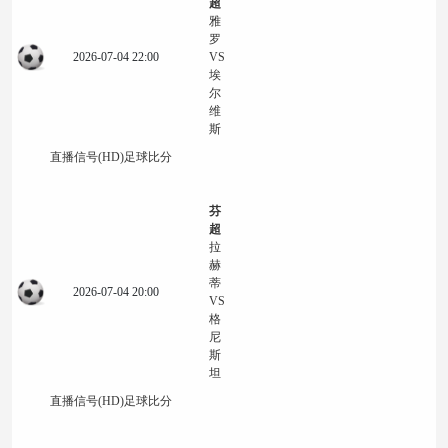
超
雅
罗
2026-07-04 22:00
VS
埃
尔
维
斯
直播信号(HD)
足球比分
芬
超
拉
赫
蒂
2026-07-04 20:00
VS
格
尼
斯
坦
直播信号(HD)
足球比分