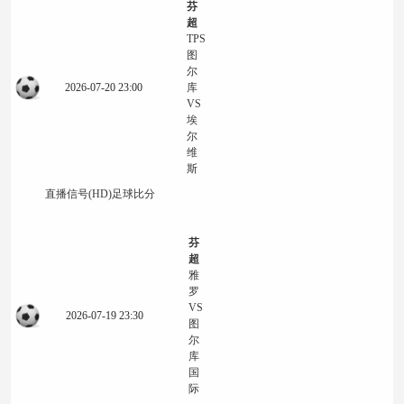
芬
超
TPS
图
尔
2026-07-20 23:00
库
VS
埃
尔
维
斯
直播信号(HD)
足球比分
芬
超
雅
罗
VS
2026-07-19 23:30
图
尔
库
国
际