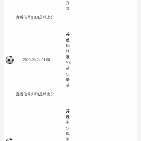
乔
其
直播信号(HD)
足球比分
芬
超
玛
丽
港
2026-06-24 01:00
VS
赫
尔
辛
基
直播信号(HD)
足球比分
芬
超
图
尔
库
国