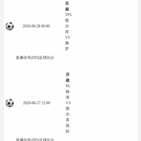
芬
超
TPS
图
2026-06-28 00:00
尔
库
VS
雅
罗
直播信号(HD)
足球比分
芬
超
玛
丽
港
2026-06-27 22:00
VS
图
尔
库
国
际
直播信号(HD)
足球比分