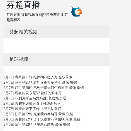
芬超直播
芬超直播|芬超视频直播|芬超决赛直播|芬
超赛程表
芬超相关视频
足球视频
2月7日 意甲第21轮 维罗纳vs拉齐奥 全场录像
2月7日 意甲第21轮 蒙扎vs桑普多利亚 录像 集锦
2月7日 西甲第20轮 巴列卡诺vs阿尔梅里亚 录像 集锦
2月7日 现在的安东尼VS曾经的安东尼
2月7日 菲利克斯造乌龙+破门莫拉塔伤退
2月7日 索布里诺撞射真读秒绝杀马竞
2月7日 埃斯皮诺下底传中 邦贡达破门
2月6日 法甲第22轮 克莱蒙vs摩纳哥 录像 集锦
2月6日 英超第22轮 诺丁汉森林vs利兹联 录像 集锦
2月6日 法甲第22轮 洛里昂vs昂热 录像 集锦