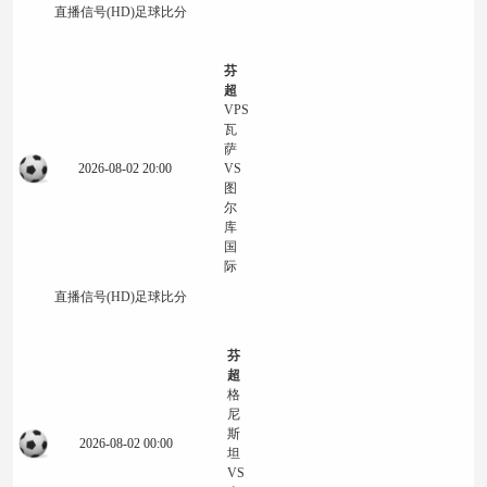
直播信号(HD)
足球比分
芬
超
VPS
瓦
萨
2026-08-02 20:00
VS
图
尔
库
国
际
直播信号(HD)
足球比分
芬
超
格
尼
斯
2026-08-02 00:00
坦
VS