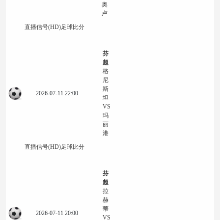
奥
卢
直播信号(HD)
足球比分
芬
超
格
尼
斯
2026-07-11 22:00
坦
VS
玛
丽
港
直播信号(HD)
足球比分
芬
超
拉
赫
蒂
2026-07-11 20:00
VS