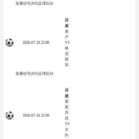
直播信号(HD)
足球比分
芬
超
奥
卢
2026-07-18 22:00
VS
格
尼
斯
坦
直播信号(HD)
足球比分
芬
超
塞
那
乔
2026-07-18 22:00
其
VS
古
比