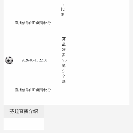
古
比
斯
直播信号(HD)
足球比分
芬
超
雅
罗
2026-06-13 22:00
VS
赫
尔
辛
基
直播信号(HD)
足球比分
芬超直播介绍