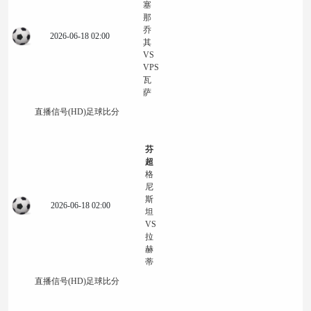
塞
那
乔
2026-06-18 02:00
其
VS
VPS
瓦
萨
直播信号(HD)
足球比分
芬
超
格
尼
斯
2026-06-18 02:00
坦
VS
拉
赫
蒂
直播信号(HD)
足球比分