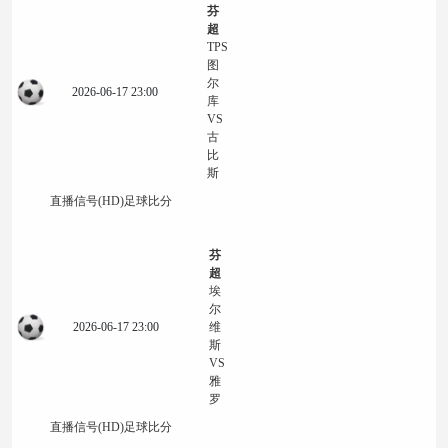
芬
超
TPS
图
尔
2026-06-17 23:00
库
VS
古
比
斯
直播信号(HD)
足球比分
芬
超
埃
尔
2026-06-17 23:00
维
斯
VS
雅
罗
直播信号(HD)
足球比分