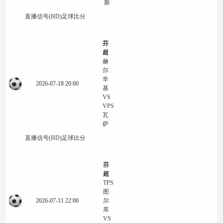
斯
直播信号(HD)
足球比分
芬
超
赫
尔
辛
2026-07-18 20:00
基
VS
VPS
瓦
萨
直播信号(HD)
足球比分
芬
超
TPS
图
2026-07-11 22:00
尔
库
VS