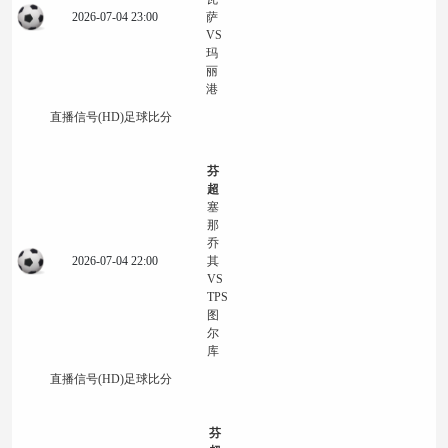
2026-07-04 23:00
萨
VS
玛
丽
港
直播信号(HD)
足球比分
芬
超
塞
那
乔
2026-07-04 22:00
其
VS
TPS
图
尔
库
直播信号(HD)
足球比分
芬