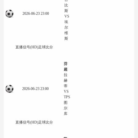
比
斯
2026-06-23 23:00
VS
埃
尔
维
斯
直播信号(HD)
足球比分
芬
超
拉
赫
蒂
2026-06-23 23:00
VS
TPS
图
尔
库
直播信号(HD)
足球比分