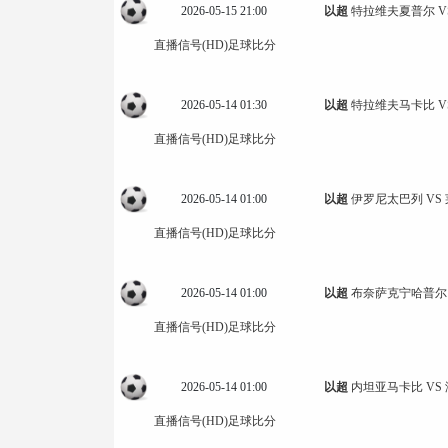
2026-05-15 21:00
以超
特拉维夫夏普尔 V
直播信号(HD)
足球比分
2026-05-14 01:30
以超
特拉维夫马卡比 V
直播信号(HD)
足球比分
2026-05-14 01:00
以超
伊罗尼太巴列 VS
直播信号(HD)
足球比分
2026-05-14 01:00
以超
布奈萨克宁哈普尔 
直播信号(HD)
足球比分
2026-05-14 01:00
以超
内坦亚马卡比 VS
直播信号(HD)
足球比分