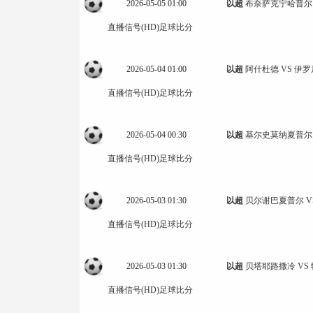
2026-05-05 01:00
以超
布奈萨克宁哈普尔 
直播信号(HD)
足球比分
2026-05-04 01:00
以超
阿什杜德 VS 伊
直播信号(HD)
足球比分
2026-05-04 00:30
以超
基尔史莫纳夏普尔 
直播信号(HD)
足球比分
2026-05-03 01:30
以超
贝尔谢巴夏普尔 V
直播信号(HD)
足球比分
2026-05-03 01:30
以超
贝塔耶路撒冷 VS
直播信号(HD)
足球比分