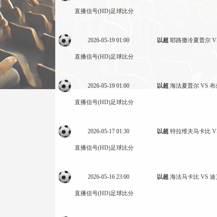
直播信号(HD)
足球比分
2026-05-19 01:00
以超
耶路撒冷夏普尔 V
直播信号(HD)
足球比分
2026-05-19 01:00
以超
海法夏普尔 VS 
直播信号(HD)
足球比分
2026-05-17 01:30
以超
特拉维夫马卡比 V
直播信号(HD)
足球比分
2026-05-16 23:00
以超
海法马卡比 VS 
直播信号(HD)
足球比分