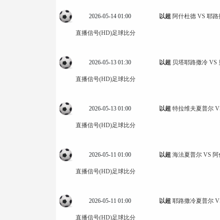
2026-05-14 01:00
以超
阿什杜德 VS 耶
直播信号(HD)
足球比分
2026-05-13 01:30
以超
贝塔耶路撒冷 VS
直播信号(HD)
足球比分
2026-05-13 01:00
以超
特拉维夫夏普尔 V
直播信号(HD)
足球比分
2026-05-11 01:00
以超
海法夏普尔 VS 
直播信号(HD)
足球比分
2026-05-11 01:00
以超
耶路撒冷夏普尔 V
直播信号(HD)
足球比分