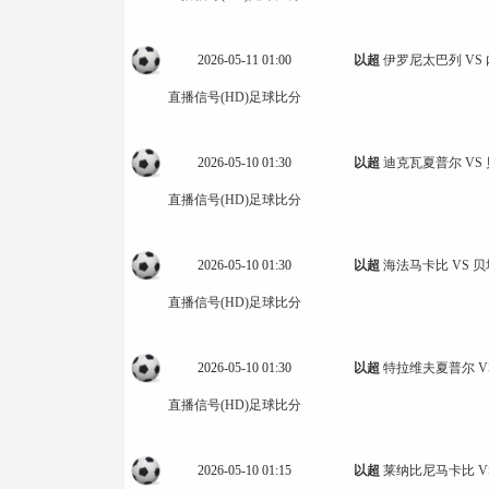
2026-05-11 01:00
以超
伊罗尼太巴列 VS
直播信号(HD)
足球比分
2026-05-10 01:30
以超
迪克瓦夏普尔 VS
直播信号(HD)
足球比分
2026-05-10 01:30
以超
海法马卡比 VS 
直播信号(HD)
足球比分
2026-05-10 01:30
以超
特拉维夫夏普尔 V
直播信号(HD)
足球比分
2026-05-10 01:15
以超
莱纳比尼马卡比 V