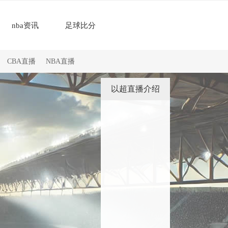
nba资讯
足球比分
CBA直播
NBA直播
以超直播介绍