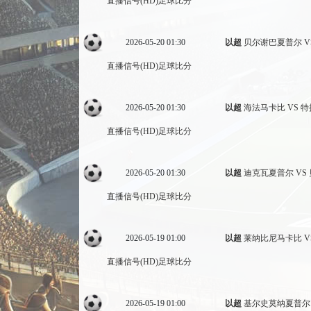
直播信号(HD)
足球比分
2026-05-20 01:30
以超
贝尔谢巴夏普尔 V
直播信号(HD)
足球比分
2026-05-20 01:30
以超
海法马卡比 VS 
直播信号(HD)
足球比分
2026-05-20 01:30
以超
迪克瓦夏普尔 VS
直播信号(HD)
足球比分
2026-05-19 01:00
以超
莱纳比尼马卡比 V
直播信号(HD)
足球比分
2026-05-19 01:00
以超
基尔史莫纳夏普尔 