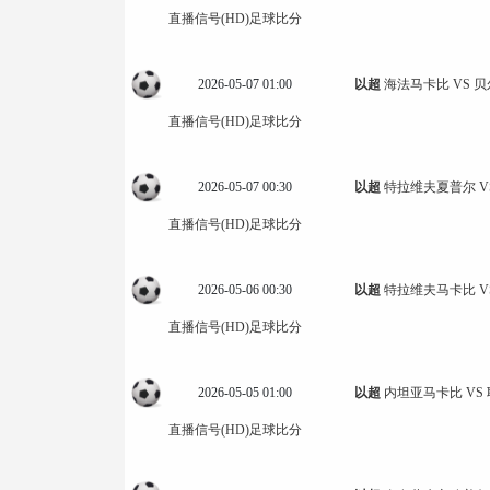
直播信号(HD)
足球比分
2026-05-07 01:00
以超
海法马卡比 VS 
直播信号(HD)
足球比分
2026-05-07 00:30
以超
特拉维夫夏普尔 V
直播信号(HD)
足球比分
2026-05-06 00:30
以超
特拉维夫马卡比 V
直播信号(HD)
足球比分
2026-05-05 01:00
以超
内坦亚马卡比 VS
直播信号(HD)
足球比分